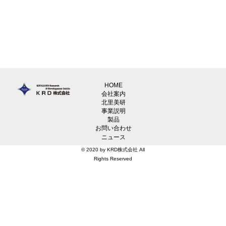
HOME
会社案内
北里美研
事業説明
製品
お問い合わせ
ニュース
© 2020 by KRD株式会社 All
Rights Reserved