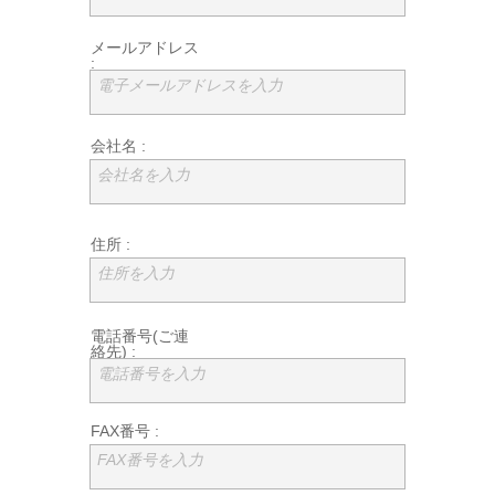
メールアドレス
:
電子メールアドレスを入力
会社名 :
会社名を入力
住所 :
住所を入力
電話番号(ご連
絡先) :
電話番号を入力
FAX番号 :
FAX番号を入力