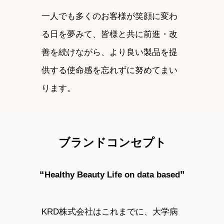
一人でも多くのお客様が笑顔に変わ
る日を夢みて、皆様と共に前進・改
善を続けながら、より良い製品を提
供する使命感を忘れずに努めてまい
ります。
ブランドコンセプト
“
”
Healthy Beauty Life on data based
KRD株式会社はこれまでに、 大学病