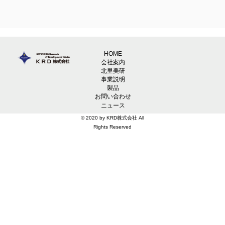
HOME
会社案内
北里美研
事業説明
製品
お問い合わせ
ニュース
© 2020 by KRD株式会社 All
Rights Reserved