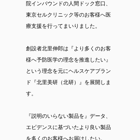
院インバウンドの人間ドック窓口、
東京セルクリニック等のお客様へ医
療支援を行ってまいりました。
創設者北里伸郎は『より多くのお客
様へ予防医学の理念を推進したい』
という理念を元にヘルスケアブラン
ド『北里美研（北研）』を展開しま
す。
『説明のいらない製品を』データ、
エビデンスに基づいたより良い製品
を多くのお客様へお届けしたい。