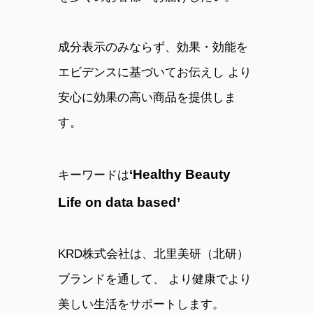
成分表示のみならず、効果・効能を
エビデンスに基づいてお伝えし より
安心に効果の高い商品を提供しま
す。
‘Healthy Beauty
キーワードは
Life on data based’
KRD株式会社は、北里美研（北研）
ブランドを通して、 より健康でより
美しい生活をサポートします。