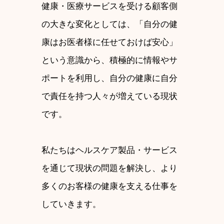
健康・医療サービスを受ける顧客側
の大きな変化としては、「自分の健
康はお医者様に任せておけば安心」
という意識から、積極的に情報やサ
ポートを利用し、自分の健康に自分
で責任を持つ人々が増えている現状
です。
私たちはヘルスケア製品・サービス
を通じて現状の問題を解決し、より
多くのお客様の健康を支える仕事を
していきます。