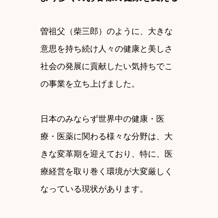
曽祖父（柴三郎）のように、大きな
意思を持ち続け人々の健康と美しさ
社会の発展に貢献したい気持ちでこ
の事業を立ち上げました。
日本のみならず世界中の健康・医
療・医薬に関わる様々な分野は、大
きな変革期を迎えており、特に、医
療経営を取り巻く環境が大変厳しく
なっている現状があります。