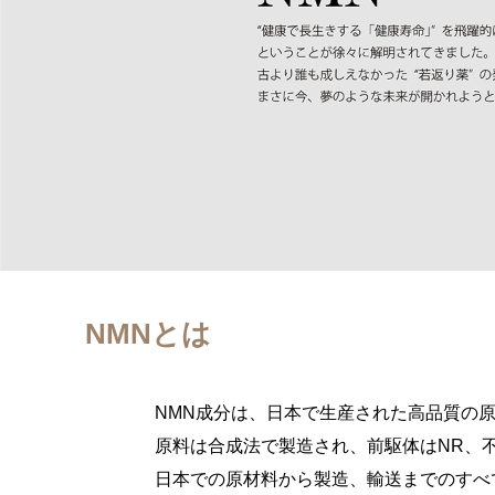
NMNとは
NMN成分は、日本で生産された高品質の原
原料は合成法で製造され、前駆体はNR、
日本での原材料から製造、輸送までのすべ