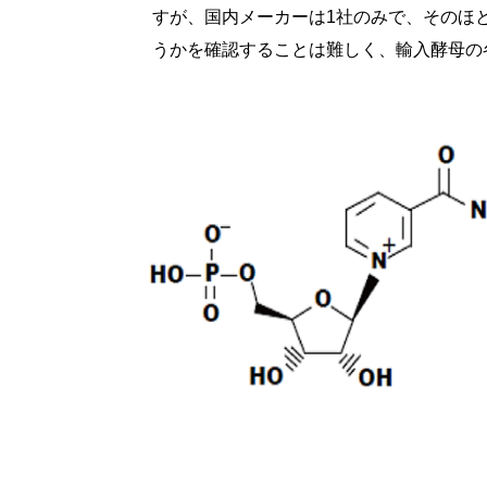
すが、国内メーカーは1社のみで、そのほ
うかを確認することは難しく、輸入酵母の