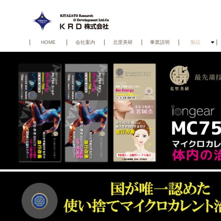
HOME
会社案内
北里美研
事業説明
製品