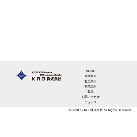
HOME
会社案内
北里美研
事業説明
製品
お問い合わせ
ニュース
© 2020 by KRD株式会社 All Rights Reserved